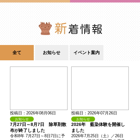
全て
お知らせ
イベント案内
投稿日：2026年08月06日
投稿日：2026年07月26日
お知らせ
お知らせ
7月27日～8月7日 除草剤散
2026年 藍染体験を開催し
布が終了しました
ました
令和8年 7月27日～8日7日に予
2026年7月25日（土）／26日