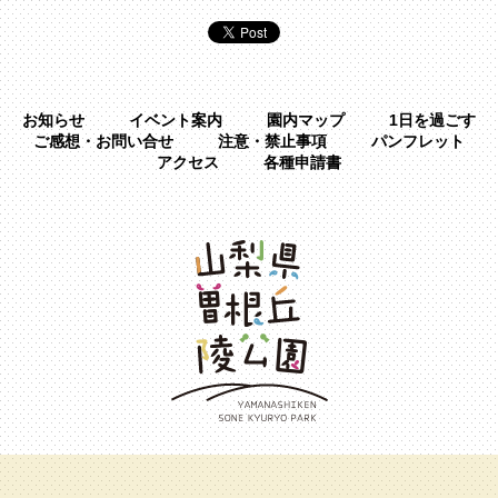
お知らせ
イベント案内
園内マップ
1日を過ごす
ご感想・お問い合せ
注意・禁止事項
パンフレット
アクセス
各種申請書