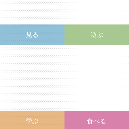
見る
遊ぶ
学ぶ
食べる