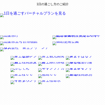
1日の過ごし方のご紹介