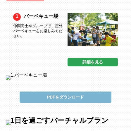
1
バーベキュー場
仲間同士やグループで、屋外
バーベキューをお楽しみくだ
さい。
詳細を見る
PDFをダウンロード