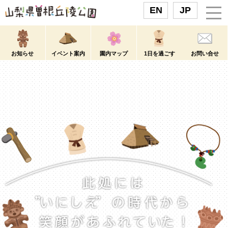
お知らせ
イベント案内
園内マップ
1日を過ごす
お問い合せ