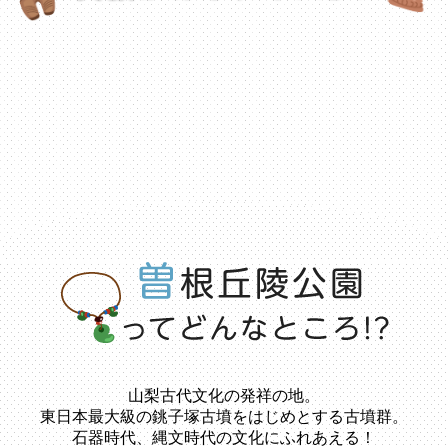
山梨古代文化の発祥の地。
東日本最大級の銚子塚古墳をはじめとする古墳群。
石器時代、縄文時代の文化にふれあえる！