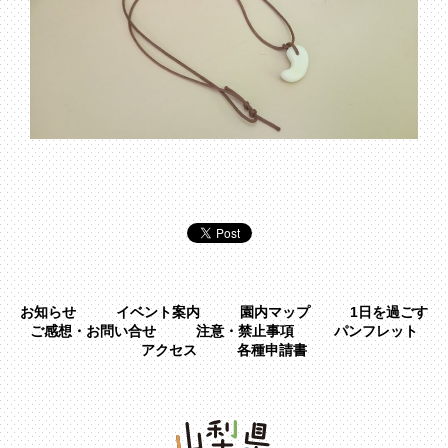
お知らせ
イベント案内
園内マップ
1日を過ごす
ご感想・お問い合せ
注意・禁止事項
パンフレット
アクセス
各種申請書