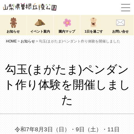
お知らせ
イベント案内
園内マップ
1日を過ごす
お問い合せ
HOME
>
お知らせ
>
勾玉(まがたま)ペンダント作り体験を開催しました
勾玉(まがたま)ペンダン
ト作り体験を開催しまし
た
令和7年8月3日（日）・9日（土）・11日