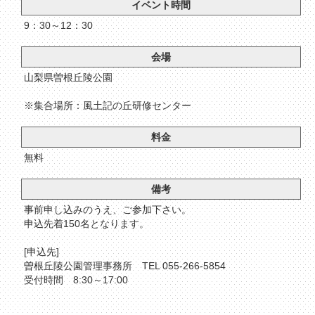
イベント時間
9：30～12：30
会場
山梨県曽根丘陵公園
※集合場所：風土記の丘研修センター
料金
無料
備考
事前申し込みのうえ、ご参加下さい。
申込先着150名となります。
[申込先]
曽根丘陵公園管理事務所 TEL 055-266-5854
受付時間 8:30～17:00