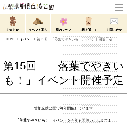
お知らせ
イベント案内
園内マップ
1日を過ごす
お問い合せ
HOME
>
イベント
>
第15回 「落葉でやきいも！」イベント開催予定
第15回 「落葉でやきい
も！」イベント開催予定
曽根丘陵公園で毎年開催しています
「落葉でやきいも！」
イベントを今年も開催いたします！