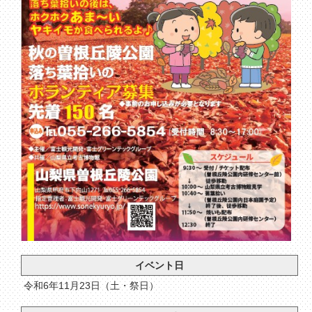
イベント日
令和6年11月23日（土・祭日）