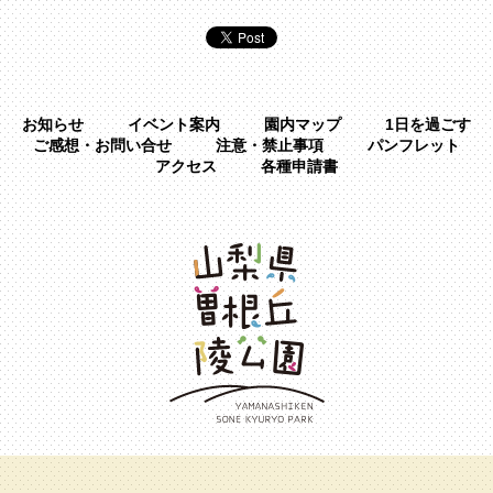
お知らせ
イベント案内
園内マップ
1日を過ごす
ご感想・お問い合せ
注意・禁止事項
パンフレット
アクセス
各種申請書