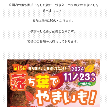
公園内の落ち葉拾いをした後に、焼き立てホクホクのやきいもを
食べましょう！
参加は先着150名となります。
事前申し込みが必要となります。
皆様のご参加をお待ちしております。