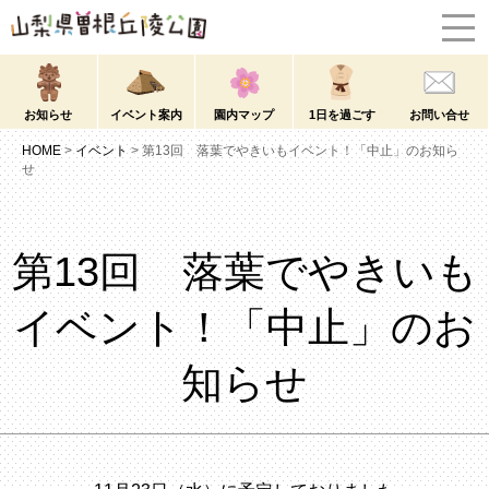
お知らせ
イベント案内
園内マップ
1日を過ごす
お問い合せ
HOME
>
イベント
>
第13回 落葉でやきいもイベント！「中止」のお知ら
せ
第13回 落葉でやきいも
イベント！「中止」のお
知らせ