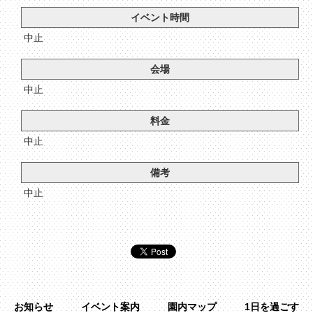
イベント時間
中止
会場
中止
料金
中止
備考
中止
お知らせ
イベント案内
園内マップ
1日を過ごす