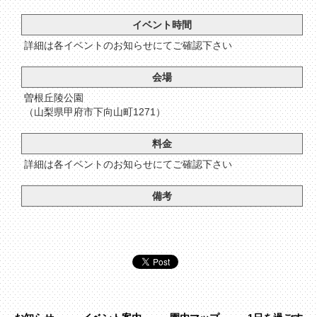
イベント時間
詳細は各イベントのお知らせにてご確認下さい
会場
曽根丘陵公園
（山梨県甲府市下向山町1271）
料金
詳細は各イベントのお知らせにてご確認下さい
備考