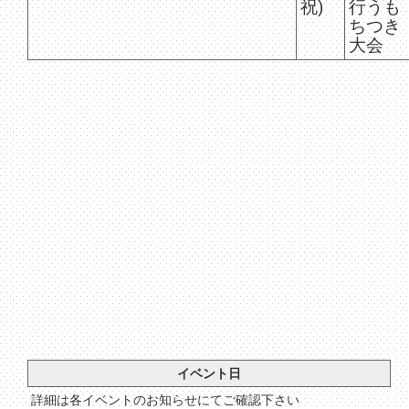
祝)
行うも
ちつき
大会
イベント日
詳細は各イベントのお知らせにてご確認下さい