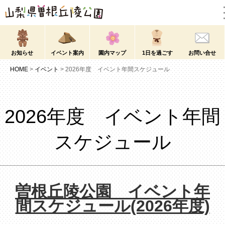
お知らせ
イベント案内
園内マップ
1日を過ごす
お問い合せ
HOME
>
イベント
>
2026年度 イベント年間スケジュール
2026年度 イベント年間
スケジュール
曽根丘陵公園 イベント年
間スケジュール(2026年度)