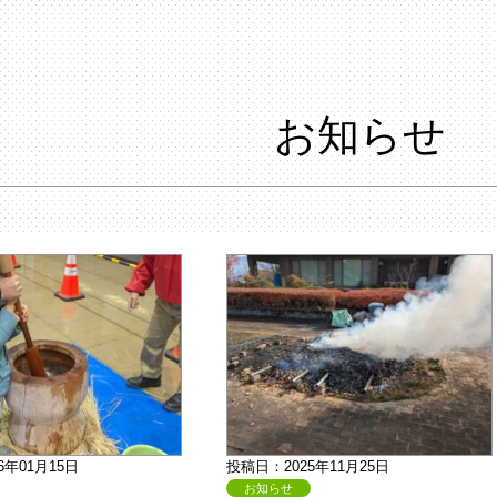
お知らせ
6年01月15日
投稿日：2025年11月25日
お知らせ