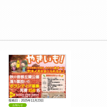
投稿日：2025年11月23日
お知らせ